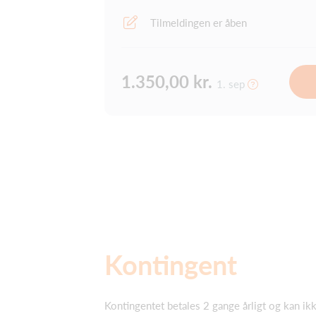
Tilmeldingen er åben
1.350,00 kr.
1. sep
Kontingent
Kontingentet betales 2 gange årligt og kan ik