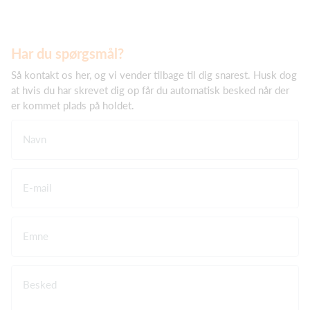
Har du spørgsmål?
Så kontakt os her, og vi vender tilbage til dig snarest. Husk dog
at hvis du har skrevet dig op får du automatisk besked når der
er kommet plads på holdet.
Navn
E-mail
Emne
Besked