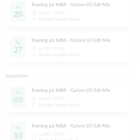
Træning på NØA - Gators U7/U8 Mix
Tor
20
16:00 - 17:00
Nordøst Amager Skole
Træning på NØA - Gators U7/U8 Mix
Tor
27
16:00 - 17:00
Nordøst Amager Skole
September
Træning på NØA - Gators U7/U8 Mix
Tor
03
16:00 - 17:00
Nordøst Amager Skole
Træning på NØA - Gators U7/U8 Mix
Tor
10
16:00 - 17:00