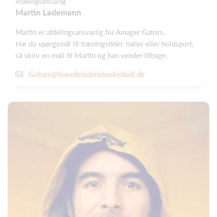
Afdelingsansvarlig
Martin Lademann
Martin er afdelingsansvarlig for Amager Gators.
Har du spørgsmål til træningstider, haller eller holdsport,
så skriv en mail til Martin og han vender tilbage.
Gators@hovedstadensbasketball.dk