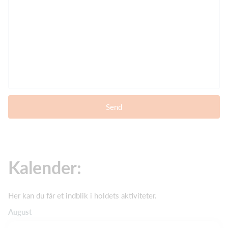
Send
Kalender:
Her kan du får et indblik i holdets aktiviteter.
August