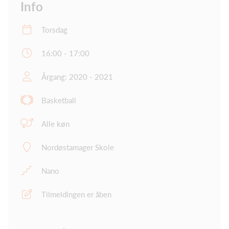
Info
Torsdag
16:00 - 17:00
Årgang: 2020 - 2021
Basketball
Alle køn
Nordøstamager Skole
Nano
Tilmeldingen er åben