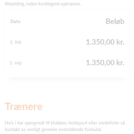
tilmelding, inden kontingent opkræves.
Beløb
Dato
1.350,00 kr.
1. feb
1.350,00 kr.
1. sep
Trænere
Hvis i har spørgsmål til klubben, holdsport eller ventelister så
kontakt os venligt gennem ovenstående formular.