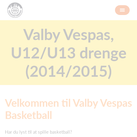
Valby Vespas,
U12/U13 drenge
(2014/2015)
Velkommen til Valby Vespas
Basketball
Har du lyst til at spille basketball?