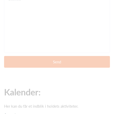
Send
Kalender:
Her kan du får et indblik i holdets aktiviteter.