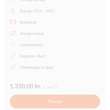
Årgang: 2014 - 2015
Basketball
Drenge/mænd
Lykkebohallen
Begynder-Øvet
Tilmeldingen er åben
1.350,00 kr.
1. sep
Tilmeld