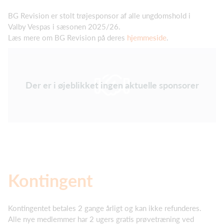
BG Revision er stolt trøjesponsor af alle ungdomshold i
Valby Vespas i sæsonen 2025/26.
Læs mere om BG Revision på deres
hjemmeside
.
Der er i øjeblikket ingen aktuelle sponsorer
Kontingent
Kontingentet betales 2 gange årligt og kan ikke refunderes.
Alle nye medlemmer har 2 ugers gratis prøvetræning ved