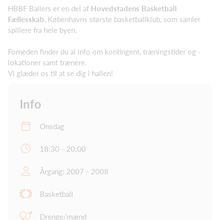
HBBF Ballers er en del af
Hovedstadens Basketball
Fællesskab
, Københavns største basketballklub, som samler
spillere fra hele byen.
Forneden finder du al info om kontingent, træningstider og -
lokationer samt trænere.
Vi glæder os til at se dig i hallen!
Info
Onsdag
18:30 - 20:00
Årgang: 2007 - 2008
Basketball
Drenge/mænd