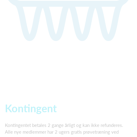
Kontingent
Kontingentet betales 2 gange årligt og kan ikke refunderes.
Alle nye medlemmer har 2 ugers gratis prøvetræning ved