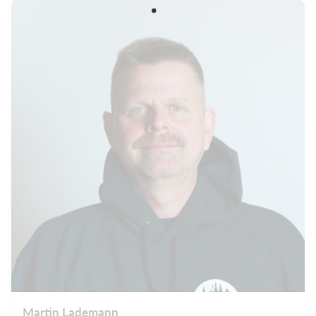
Martin Lademann