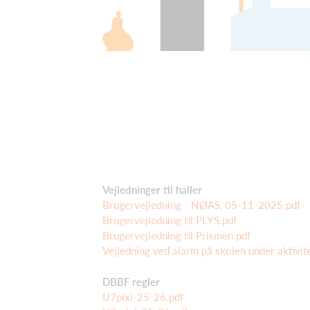
Vejledninger til haller
Brugervejledning - NØAS, 05-11-2025.pdf
Brugervejledning til PLYS.pdf
Brugervejledning til Prismen.pdf
Vejledning ved alarm på skolen under aktivit
DBBF regler
U7pixi-25-26.pdf