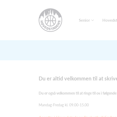
Senior
Hovedst
Du er altid velkommen til at skriv
Du er også velkommen til at ringe til os i følgend
Mandag-Fredag kl. 09.00-15.00