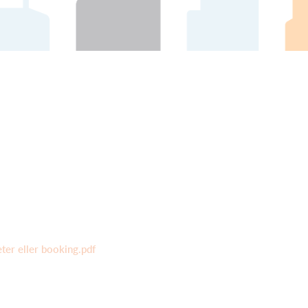
eter eller booking.pdf