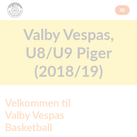
Valby Vespas,
U8/U9 Piger
(2018/19)
Velkommen til
Valby Vespas
Basketball