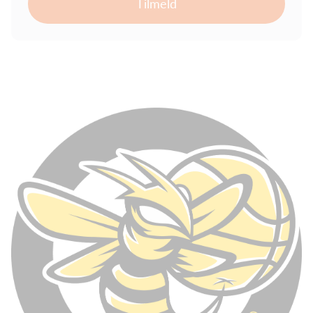
Tilmeld