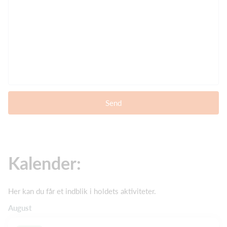
Send
Kalender:
Her kan du får et indblik i holdets aktiviteter.
August