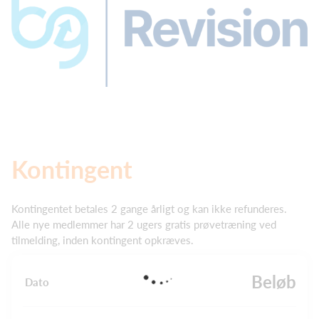
Kontingent
Kontingentet betales 2 gange årligt og kan ikke refunderes.
Alle nye medlemmer har 2 ugers gratis prøvetræning ved
tilmelding, inden kontingent opkræves.
Beløb
Dato