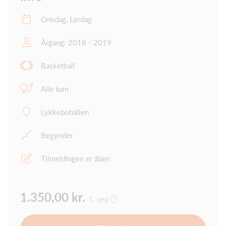
Onsdag, Lørdag
Årgang: 2018 - 2019
Basketball
Alle køn
Lykkebohallen
Begynder
Tilmeldingen er åben
1.350,00 kr.
1. sep