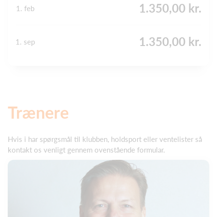
1.350,00 kr.
1. feb
1.350,00 kr.
1. sep
Trænere
Hvis i har spørgsmål til klubben, holdsport eller ventelister så
kontakt os venligt gennem ovenstående formular.