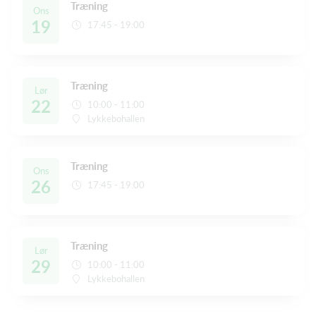
Træning
Ons
19
17:45 - 19:00
Træning
Lør
22
10:00 - 11:00
Lykkebohallen
Træning
Ons
26
17:45 - 19:00
Træning
Lør
29
10:00 - 11:00
Lykkebohallen