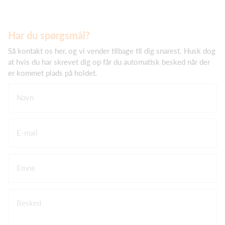
Har du spørgsmål?
Så kontakt os her, og vi vender tilbage til dig snarest. Husk dog
at hvis du har skrevet dig op får du automatisk besked når der
er kommet plads på holdet.
Navn
E-mail
Emne
Besked