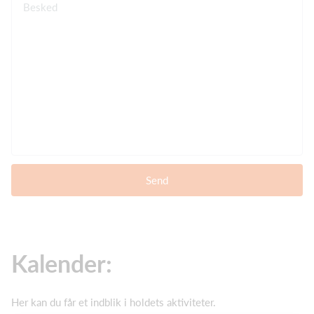
Besked
Send
Kalender:
Her kan du får et indblik i holdets aktiviteter.