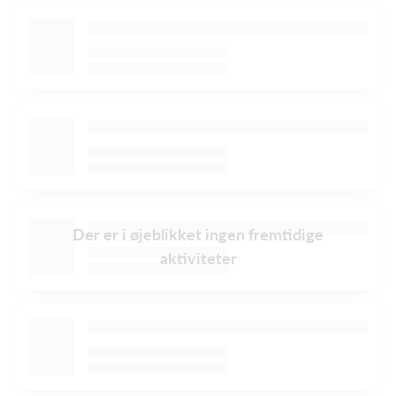
Der er i øjeblikket ingen fremtidige
aktiviteter