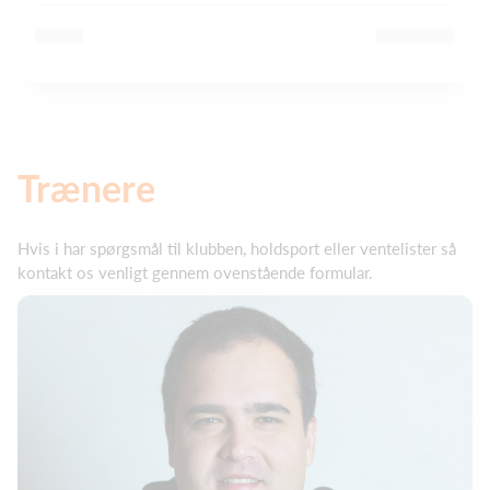
Trænere
Hvis i har spørgsmål til klubben, holdsport eller ventelister så
kontakt os venligt gennem ovenstående formular.