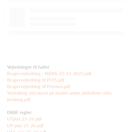
Vejledninger til haller
Brugervejledning - NØAS, 05-11-2025.pdf
Brugervejledning til PLYS.pdf
Brugervejledning til Prismen.pdf
Vejledning ved alarm på skolen under aktiviteter eller
booking.pdf
DBBF regler
U7pixi-25-26.pdf
U9-pixi-25-26.pdf