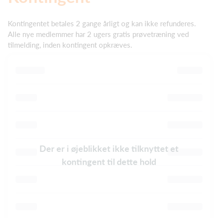
Kontingentet betales 2 gange årligt og kan ikke refunderes.
Alle nye medlemmer har 2 ugers gratis prøvetræning ved
tilmelding, inden kontingent opkræves.
Der er i øjeblikket ikke tilknyttet et
kontingent til dette hold