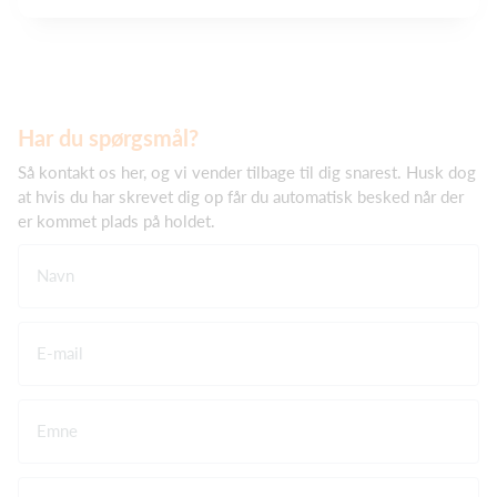
Har du spørgsmål?
Så kontakt os her, og vi vender tilbage til dig snarest. Husk dog
at hvis du har skrevet dig op får du automatisk besked når der
er kommet plads på holdet.
Navn
E-mail
Emne