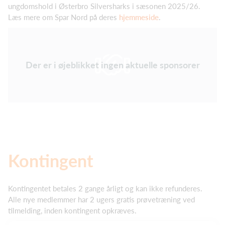
ungdomshold i Østerbro Silversharks i sæsonen 2025/26.
Læs mere om Spar Nord på deres
hjemmeside
.
Der er i øjeblikket ingen aktuelle sponsorer
Kontingent
Kontingentet betales 2 gange årligt og kan ikke refunderes.
Alle nye medlemmer har 2 ugers gratis prøvetræning ved
tilmelding, inden kontingent opkræves.