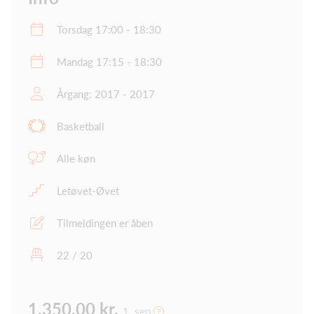
Torsdag 17:00 - 18:30
Mandag 17:15 - 18:30
Årgang: 2017 - 2017
Basketball
Alle køn
Letøvet-Øvet
Tilmeldingen er åben
22 / 20
1.350,00 kr.
1. sep