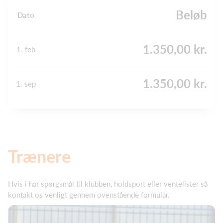
Beløb
Dato
1.350,00 kr.
1. feb
1.350,00 kr.
1. sep
Trænere
Hvis i har spørgsmål til klubben, holdsport eller ventelister så
kontakt os venligt gennem ovenstående formular.