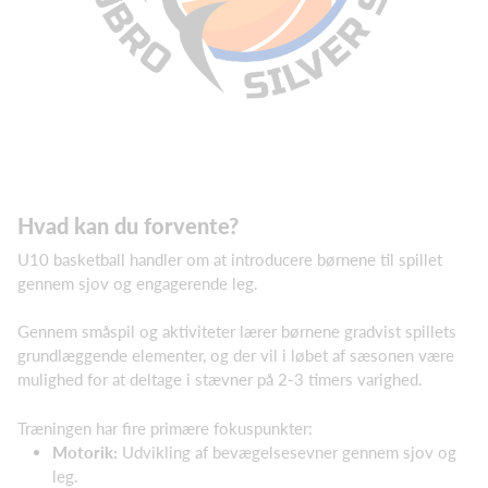
Hvad kan du forvente?
U10 basketball handler om at introducere børnene til spillet
gennem sjov og engagerende leg.
Gennem småspil og aktiviteter lærer børnene gradvist spillets
grundlæggende elementer, og der vil i løbet af sæsonen være
mulighed for at deltage i stævner på 2-3 timers varighed.
Træningen har fire primære fokuspunkter:
Motorik:
Udvikling af bevægelsesevner gennem sjov og
leg.