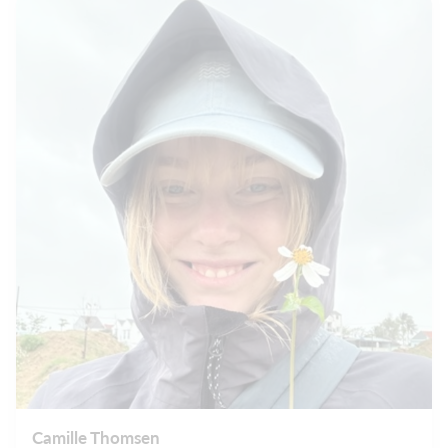
Camille Thomsen