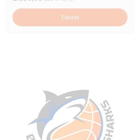
Tilmeld